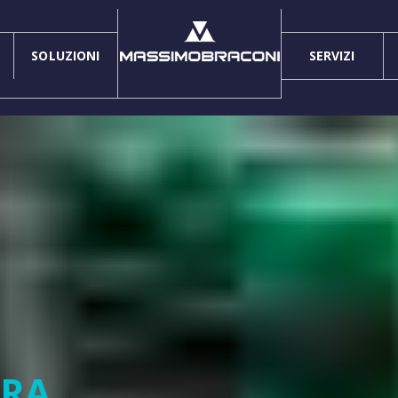
SOLUZIONI
SERVIZI
URA