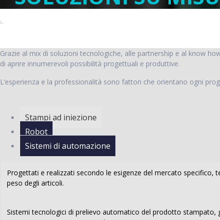
Grazie al mix di soluzioni tecnologiche, alle partnership e al know ho
di aprire innumerevoli possibilità progettuali e produttive.
L’esperienza e la professionalità sono fattori che orientano ogni prog
Stampi ad iniezione
Robot
Sistemi di automazione
Progettati e realizzati secondo le esigenze del mercato specifico, te
peso degli articoli.
Sistemi tecnologici di prelievo automatico del prodotto stampato, 