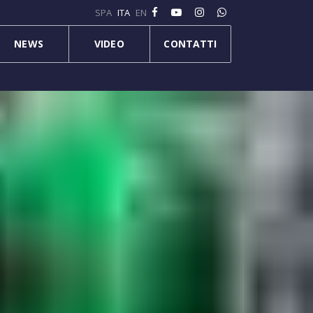
SPA
ITA
EN
NEWS
VIDEO
CONTATTI