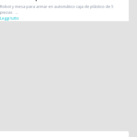
Robot y mesa para armar en automático caja de plástico de 5
piezas ...
Leggi tutto