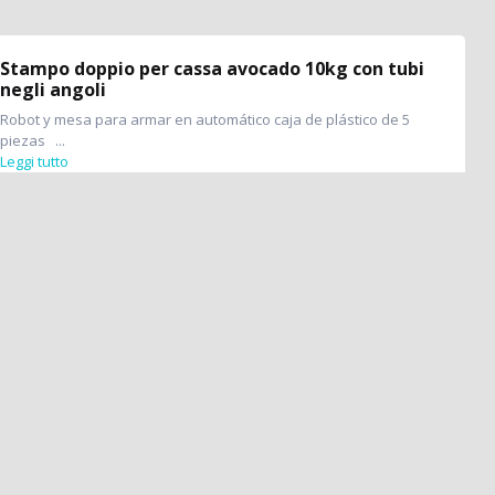
Stampo doppio per cassa avocado 10kg con tubi
negli angoli
Robot y mesa para armar en automático caja de plástico de 5
piezas ...
Leggi tutto