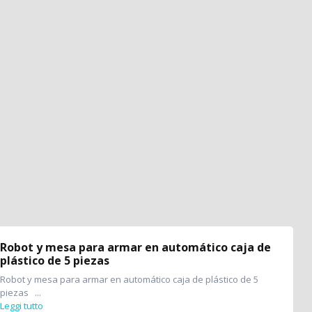
Robot y mesa para armar en automático caja de
plástico de 5 piezas
Robot y mesa para armar en automático caja de plástico de 5
piezas ...
Leggi tutto