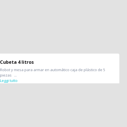
Cubeta 4 litros
Robot y mesa para armar en automático caja de plástico de 5
piezas ...
Leggi tutto