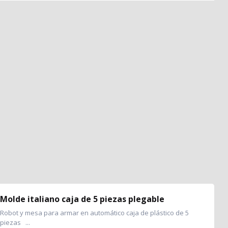
Molde italiano caja de 5 piezas plegable
Robot y mesa para armar en automático caja de plástico de 5
piezas ...