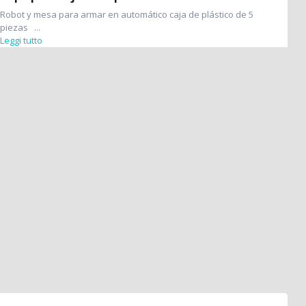
Robot y mesa para armar en automático caja de plástico de 5
piezas ...
Leggi tutto