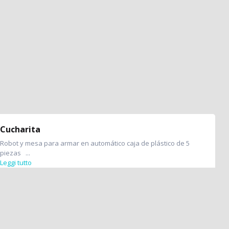
Cucharita
Robot y mesa para armar en automático caja de plástico de 5
piezas ...
Leggi tutto