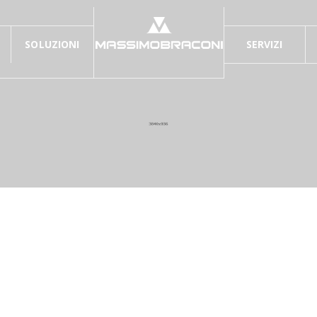
SOLUZIONI
SERVIZI