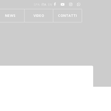
SPA
ITA
EN
NEWS
VIDEO
CONTATTI