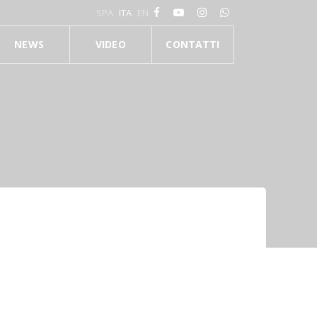
SPA
ITA
EN
NEWS
VIDEO
CONTATTI