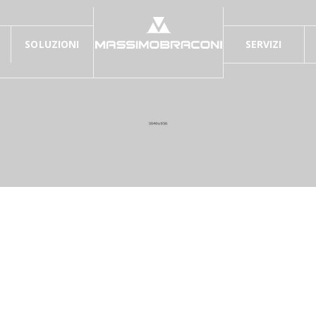
SOLUZIONI
SERVIZI