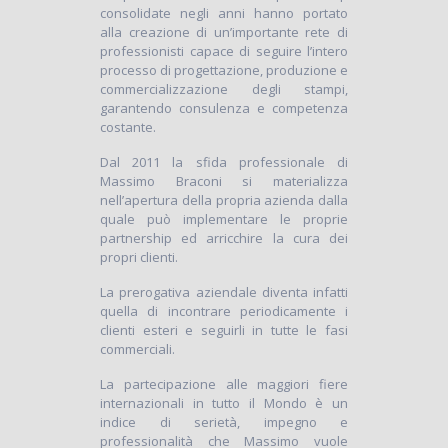
consolidate negli anni hanno portato
alla creazione di un’importante rete di
professionisti capace di seguire l’intero
processo di progettazione, produzione e
commercializzazione degli stampi,
garantendo consulenza e competenza
costante.
Dal 2011 la sfida professionale di
Massimo Braconi si materializza
nell’apertura della propria azienda dalla
quale può implementare le proprie
partnership ed arricchire la cura dei
propri clienti.
La prerogativa aziendale diventa infatti
quella di incontrare periodicamente i
clienti esteri e seguirli in tutte le fasi
commerciali.
La partecipazione alle maggiori fiere
internazionali in tutto il Mondo è un
indice di serietà, impegno e
professionalità che Massimo vuole