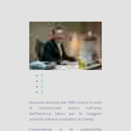
Massimo Braconi dal 1995 ricopre il ruolo
di commerciale estero nell'area
dell'America latina per le maggiori
aziende italiane produttrici di stampi.
L’esperienza e le partnership