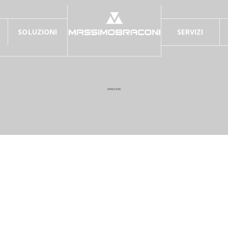
SOLUZIONI
SERVIZI