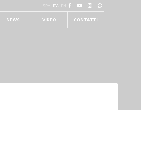
SPA
ITA
EN
NEWS
VIDEO
CONTATTI