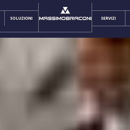
SOLUZIONI
SERVIZI