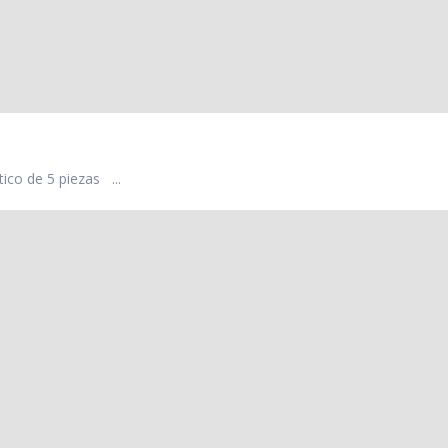
ico de 5 piezas ...