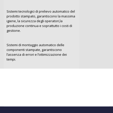
Sistemi tecnologici di prelievo automatico del
prodotto stampato, garantiscono la massima
igiene, la sicurezza degli operatori,la
produzione continua e soprattutto i costi di
gestione.
Sistemi di montaggio automatico delle
componenti stampate, garantiscono
l’assenza di errori e l’ottimizzazione dei
tempi.